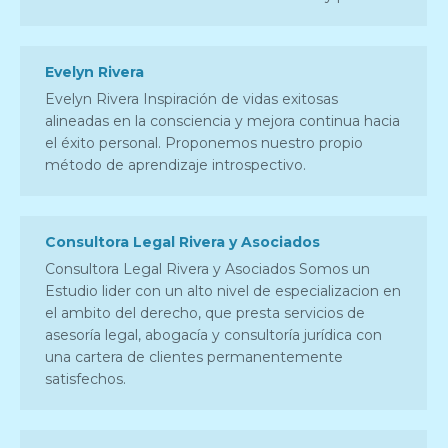
Evelyn Rivera
Evelyn Rivera Inspiración de vidas exitosas
alineadas en la consciencia y mejora continua hacia
el éxito personal. Proponemos nuestro propio
método de aprendizaje introspectivo.
Consultora Legal Rivera y Asociados
Consultora Legal Rivera y Asociados Somos un
Estudio lider con un alto nivel de especializacion en
el ambito del derecho, que presta servicios de
asesoría legal, abogacía y consultoría jurídica con
una cartera de clientes permanentemente
satisfechos.