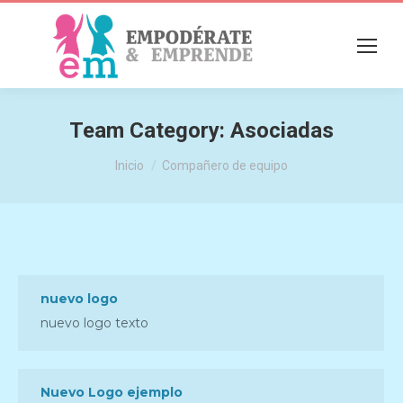
Team Category:
Asociadas
Estás aquí:
Inicio
Compañero de equipo
nuevo logo
nuevo logo texto
Nuevo Logo ejemplo