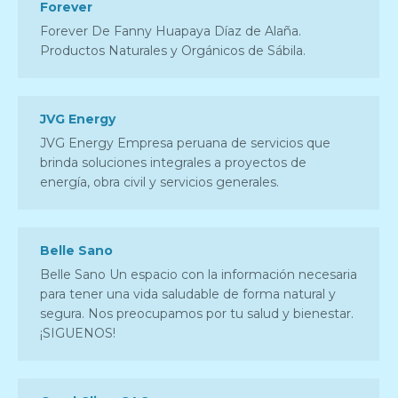
Forever
Forever De Fanny Huapaya Díaz de Alaña.
Productos Naturales y Orgánicos de Sábila.
JVG Energy
JVG Energy Empresa peruana de servicios que
brinda soluciones integrales a proyectos de
energía, obra civil y servicios generales.
Belle Sano
Belle Sano Un espacio con la información necesaria
para tener una vida saludable de forma natural y
segura. Nos preocupamos por tu salud y bienestar.
¡SIGUENOS!