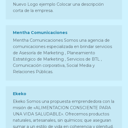
Nuevo Logo ejemplo Colocar una descripción
corta de la empresa.
Mentha Comunicaciones
Mentha Comunicaciones Somos una agencia de
comunicaciones especializada en brindar servicios
de Asesoría de Marketing , Planeamiento
Estratégico de Marketing , Servicios de BTL ,
Comunicación corporativa, Social Media y
Relaciones Públicas.
Ekeko
Ekeko Somos una propuesta emprendedora con la
misión de «ALIMENTACION CONSCIENTE PARA
UNA VIDA SALUDABLE». Ofrecemos productos
naturales, artesanales, sin químicos; que aseguran
sumar a un estilo de vida en coherencia y plenitud.