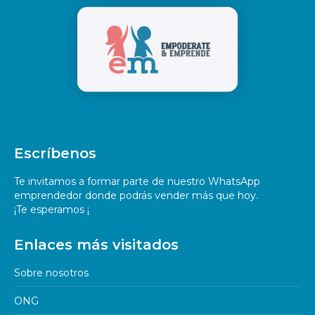
Escríbenos
Te invitamos a formar parte de nuestro WhatsApp
emprendedor donde podrás vender más que hoy.
¡Te esperamos ¡
Enlaces más visitados
Sobre nosotros
ONG