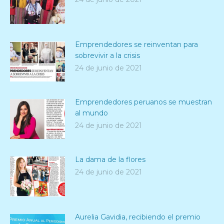
Emprendedores se reinventan para
sobrevivir a la crisis
24 de junio de 2021
Emprendedores peruanos se muestran
al mundo
24 de junio de 2021
La dama de la flores
24 de junio de 2021
Aurelia Gavidia, recibiendo el premio