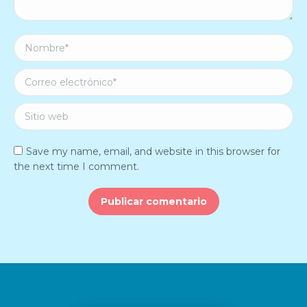
Nombre *
Correo electrónico *
Sitio web
Save my name, email, and website in this browser for
the next time I comment.
Publicar comentario