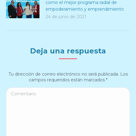
como el mejor programa radial de
empoderamiento y emprendimiento
24 de junio de 2021
Deja una respuesta
Tu dirección de correo electrónico no será publicada. Los
campos requeridos están marcados
*
Comentario