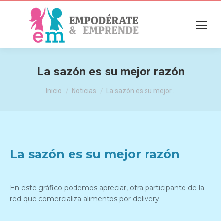
La sazón es su mejor razón
Estás aquí:
Inicio
Noticias
La sazón es su mejor…
La sazón es su mejor razón
En este gráfico podemos apreciar, otra participante de la
red que comercializa alimentos por delivery.