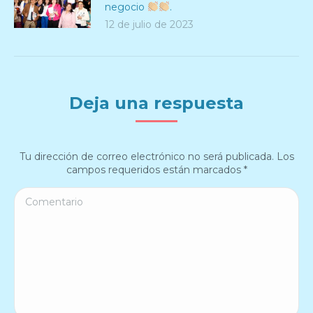
negocio
.
12 de julio de 2023
Deja una respuesta
Tu dirección de correo electrónico no será publicada. Los
campos requeridos están marcados
*
Comentario