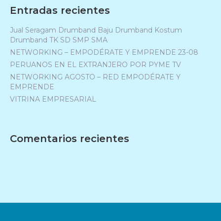
Entradas recientes
Jual Seragam Drumband Baju Drumband Kostum
Drumband TK SD SMP SMA
NETWORKING – EMPODÉRATE Y EMPRENDE 23-08
PERUANOS EN EL EXTRANJERO POR PYME TV
NETWORKING AGOSTO – RED EMPODÉRATE Y
EMPRENDE
VITRINA EMPRESARIAL
Comentarios recientes