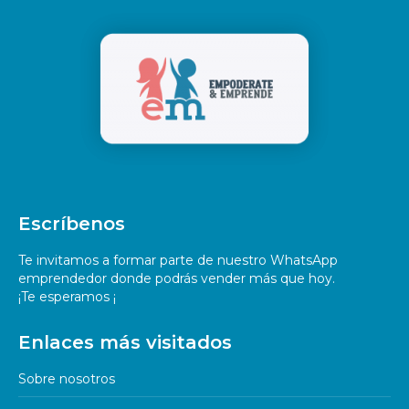
Escríbenos
Te invitamos a formar parte de nuestro WhatsApp
emprendedor donde podrás vender más que hoy.
¡Te esperamos ¡
Enlaces más visitados
Sobre nosotros