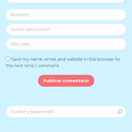
Nombre *
Correo electrónico *
Sitio web
Save my name, email, and website in this browser for
the next time I comment.
Publicar comentario
Buscar: