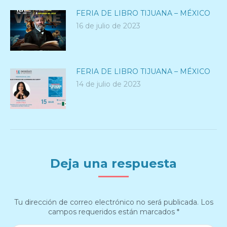
FERIA DE LIBRO TIJUANA – MÉXICO
16 de julio de 2023
FERIA DE LIBRO TIJUANA – MÉXICO
14 de julio de 2023
Deja una respuesta
Tu dirección de correo electrónico no será publicada. Los
campos requeridos están marcados
*