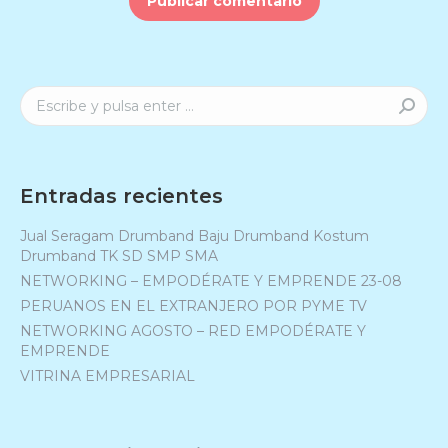
Publicar comentario
Buscar:
Entradas recientes
Jual Seragam Drumband Baju Drumband Kostum
Drumband TK SD SMP SMA
NETWORKING – EMPODÉRATE Y EMPRENDE 23-08
PERUANOS EN EL EXTRANJERO POR PYME TV
NETWORKING AGOSTO – RED EMPODÉRATE Y
EMPRENDE
VITRINA EMPRESARIAL