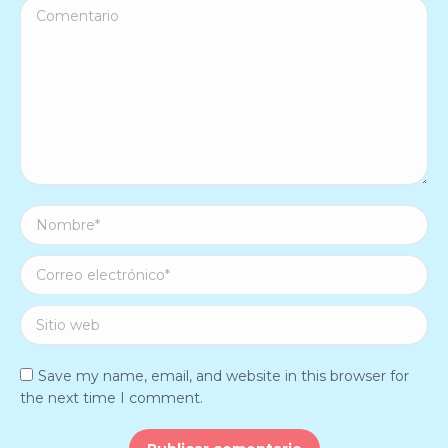
Comentario
Nombre *
Correo electrónico *
Sitio web
Save my name, email, and website in this browser for
the next time I comment.